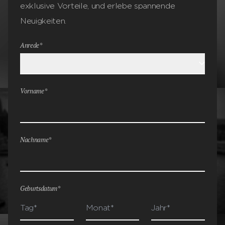
exklusive Vorteile, und erlebe spannende
Neuigkeiten.
Anrede*
Vorname*
Nachname*
Geburtsdatum*
Tag**
Monat**
Jahr**