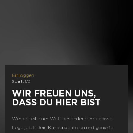
Einloggen
Schritt
1
/
3
WIR FREUEN UNS,
DASS DU HIER BIST
Werde Teil einer Welt besonderer Erlebnisse:
Lege jetzt Dein Kundenkonto an und genieße