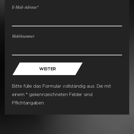
E-Mail-Adresse*
Mobilnummer
WEITER
Bitte fülle das Formular vollständig aus. Die mit
einem * gekennzeichneten Felder sind
Pflichtangaben.