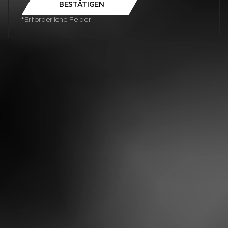
BESTÄTIGEN
*Erforderliche Felder