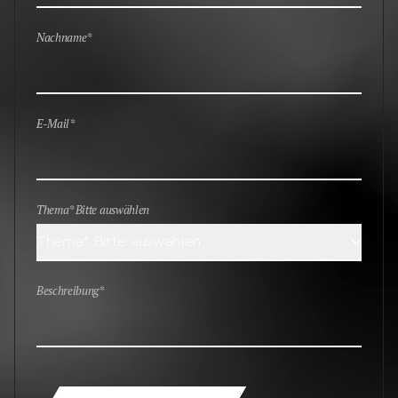
Nachname*
E-Mail*
Thema* Bitte auswählen
Thema* Bitte auswählen
Beschreibung*